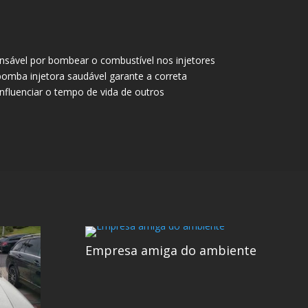
onsável por bombear o combustível nos injetores
bomba injetora saudável garante a correta
nfluenciar o tempo de vida de outros
Empresa amiga do ambiente