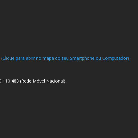
a (Clique para abrir no mapa do seu Smartphone ou Computador)
29 110 488 (Rede Móvel Nacional)