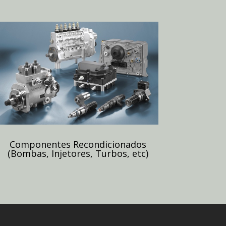
Componentes Recondicionados
(Bombas, Injetores, Turbos, etc)