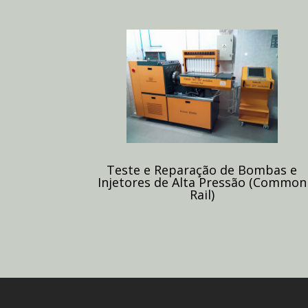
Teste e Reparação de Bombas e
Injetores de Alta Pressão (Common
Rail)