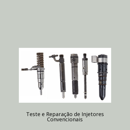
Teste e Reparação de Injetores
Convencionais