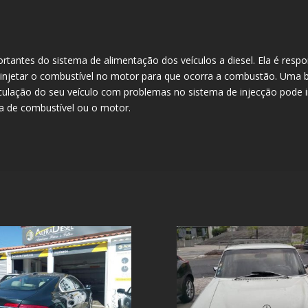
antes do sistema de alimentação dos veículos a diesel. Ela é resp
 injetar o combustível no motor para que ocorra a combustão. Uma 
culação do seu veículo com problemas no sistema de injecção pode i
 de combustível ou o motor.