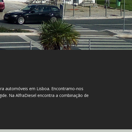
 para automóveis em Lisboa. Encontramo-nos
agide. Na AlfraDiesel encontra a combinação de