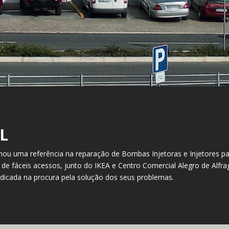
L
ornou uma referência na reparação de Bombas Injetoras e Injetores
 de fáceis acessos, junto do IKEA e Centro Comercial Alegro de Alfr
ndicada na procura pela solução dos seus problemas.