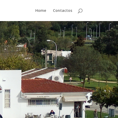
Home
Contactos