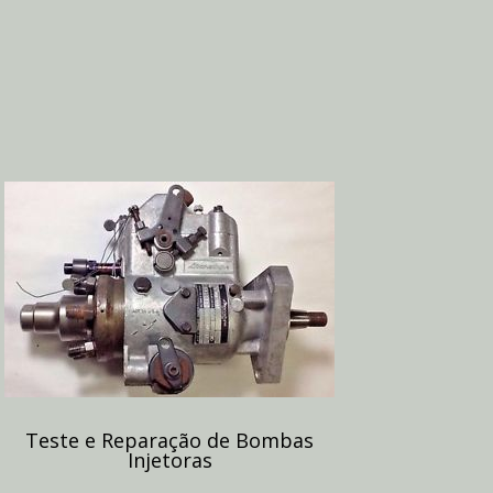
Teste e Reparação de Bombas
Injetoras