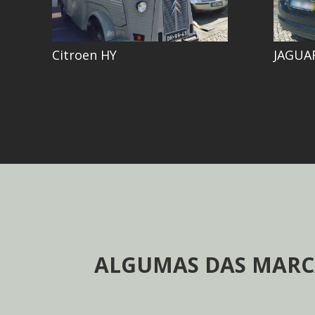
Citroen HY
JAGUA
ALGUMAS DAS MARC