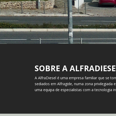
SOBRE A ALFRADIESE
A AlfraDiesel é uma empresa familiar que se t
sediados em Alfragide, numa zona privilegiada e
uma equipa de especialistas com a tecnologia i