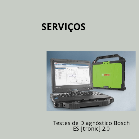
SERVIÇOS
Testes de Diagnóstico Bosch
ESI[tronic] 2.0